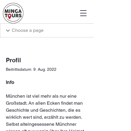
Profil
Beitrittsdatum: 9. Aug. 2022
Info
München ist viel mehr als nur eine 
Großstadt. An allen Ecken findet man 
Geschichte und Geschichten, die es 
wirklich wert sind, erzählt zu werden. 
Selbst alteingesessene Münchner 